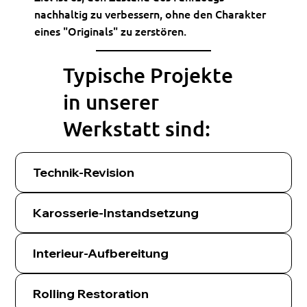
nachhaltig zu verbessern, ohne den Charakter
eines "Originals" zu zerstören.
Typische Projekte
in unserer
Werkstatt sind:
Technik-Revision
Karosserie-Instandsetzung
Interieur-Aufbereitung
Rolling Restoration