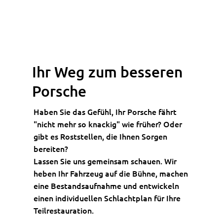
Ihr Weg zum besseren
Porsche
Haben Sie das Gefühl, Ihr Porsche fährt
"nicht mehr so knackig" wie früher? Oder
gibt es Roststellen, die Ihnen Sorgen
bereiten?
Lassen Sie uns gemeinsam schauen. Wir
heben Ihr Fahrzeug auf die Bühne, machen
eine Bestandsaufnahme und entwickeln
einen individuellen Schlachtplan für Ihre
Teilrestauration.