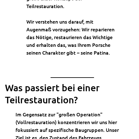
Teilrestauration.
Wir verstehen uns darauf, mit
Augenmaß vorzugehen: Wir reparieren
das Nötige, restaurieren das Wichtige
und erhalten das, was Ihrem Porsche
seinen Charakter gibt – seine Patina.
Was passiert bei einer
Teilrestauration?
Im Gegensatz zur "großen Operation"
(Vollrestauration) konzentrieren wir uns hier
fokussiert auf spezifische Baugruppen. Unser
Ziel ist es, den Zustand des Fahrzeugs