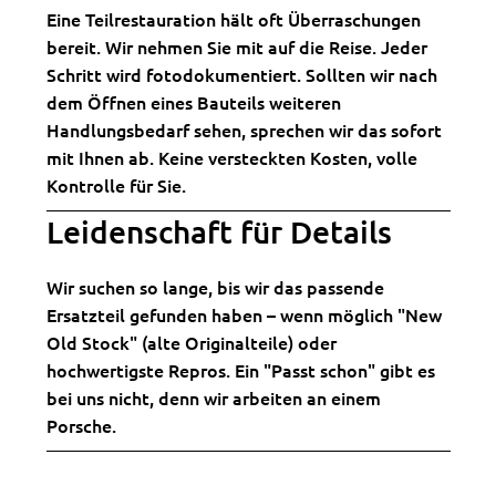
Eine Teilrestauration hält oft Überraschungen
bereit. Wir nehmen Sie mit auf die Reise. Jeder
Schritt wird fotodokumentiert. Sollten wir nach
dem Öffnen eines Bauteils weiteren
Handlungsbedarf sehen, sprechen wir das sofort
mit Ihnen ab. Keine versteckten Kosten, volle
Kontrolle für Sie.
Leidenschaft für Details
Wir suchen so lange, bis wir das passende
Ersatzteil gefunden haben – wenn möglich "New
Old Stock" (alte Originalteile) oder
hochwertigste Repros. Ein "Passt schon" gibt es
bei uns nicht, denn wir arbeiten an einem
Porsche.