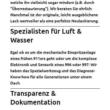
welche ihn vielleicht sogar mindern (z.B. durch
"Überrestaurierung"). Wir beraten Sie ehrlich:
Manchmal ist der originale, leicht ausgeblichene
Lack wertvoller als eine perfekte Neulackierung.
Spezialisten für Luft &
Wasser
Egal ob es um die mechanische Einspritzanlage
eines frühen 911ers geht oder um die komplexe
Elektronik und Sensorik eines 996 oder 997: Wir
haben das Spezialwerkzeug und das Diagnose-
Know-how für alle Generationen unter einem
Dach.
Transparenz &
Dokumentation