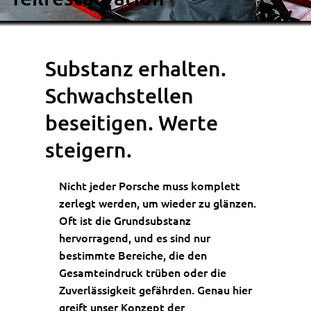
Substanz erhalten.
Schwachstellen
beseitigen. Werte
steigern.
Nicht jeder Porsche muss komplett
zerlegt werden, um wieder zu glänzen.
Oft ist die Grundsubstanz
hervorragend, und es sind nur
bestimmte Bereiche, die den
Gesamteindruck trüben oder die
Zuverlässigkeit gefährden. Genau hier
greift unser Konzept der