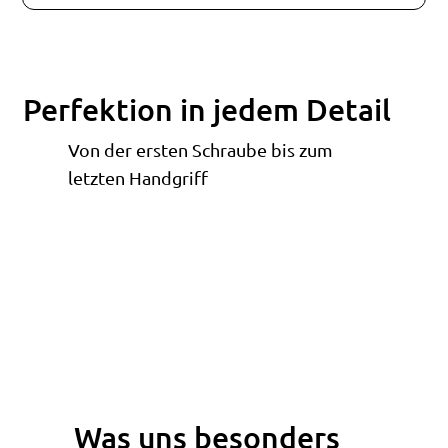
Perfektion in jedem Detail
Von der ersten Schraube bis zum
letzten Handgriff
Was uns besonders