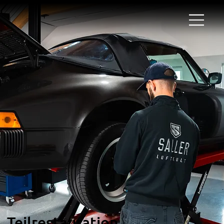
Teilrestauration