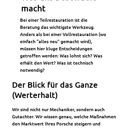
macht
Bei einer Teilrestauration ist die
Beratung das wichtigste Werkzeug.
Anders als bei einer Vollrestauration (wo
einfach "alles neu" gemacht wird),
müssen hier kluge Entscheidungen
getroffen werden: Was lohnt sich? Was
erhält den Wert? Was ist technisch
notwendig?
Der Blick für das Ganze
(Werterhalt)
Wir sind nicht nur Mechaniker, sondern auch
Gutachter. Wir wissen genau, welche Maßnahmen
den Marktwert Ihres Porsche steigern und